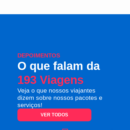
DEPOIMENTOS
O que falam da
193 Viagens
Veja o que nossos viajantes
dizem sobre nossos pacotes e
serviços!
VER TODOS