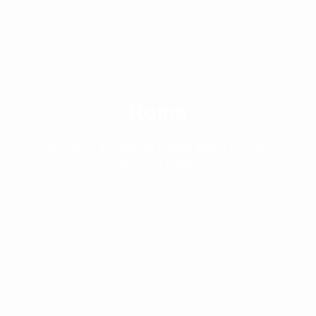
Roma
Descubra o encanto da cidade eterna em Roma
com a 193 Viagens