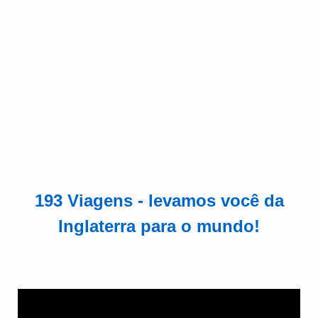
193 Viagens - levamos você da
Inglaterra para o mundo!