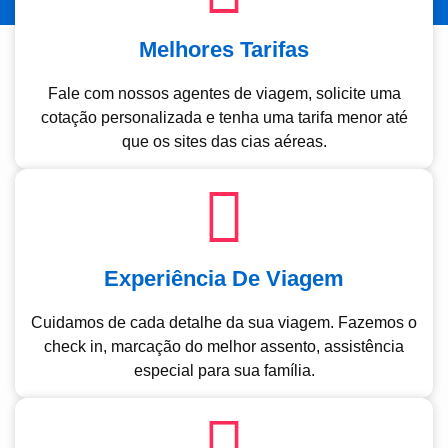
Melhores Tarifas
Fale com nossos agentes de viagem, solicite uma
cotação personalizada e tenha uma tarifa menor até
que os sites das cias aéreas.
Experiência De Viagem
Cuidamos de cada detalhe da sua viagem. Fazemos o
check in, marcação do melhor assento, assistência
especial para sua família.