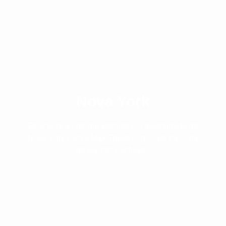
Nova York
Descubra a energia vibrante e a diversidade de
Nova York com a Max Travel como sua parceira
de viagem confiável.