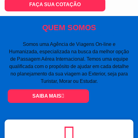
FAÇA SUA COTAÇÃO
QUEM SOMOS
Venha Nos Conhecer
Somos uma Agência de Viagens On-line e
Humanizada, especializada na busca da melhor opção
de Passagem Aérea Internacional. Temos uma equipe
qualificada com o propósito de ajudar em cada detalhe
no planejamento da sua viagem ao Exterior, seja para
Turistar, Morar ou Estudar.
SAIBA MAIS