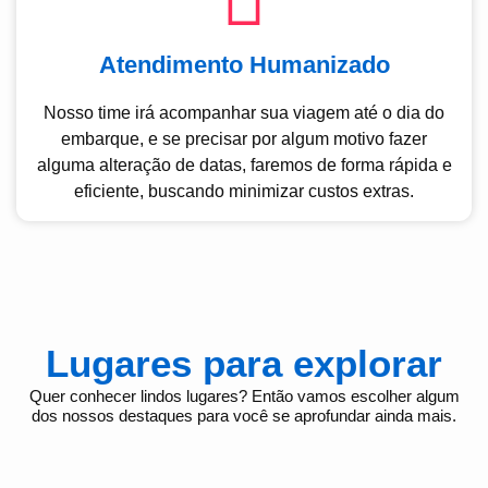
Atendimento Humanizado
Nosso time irá acompanhar sua viagem até o dia do
embarque, e se precisar por algum motivo fazer
alguma alteração de datas, faremos de forma rápida e
eficiente, buscando minimizar custos extras.
Lugares para explorar
Quer conhecer lindos lugares? Então vamos escolher algum
dos nossos destaques para você se aprofundar ainda mais.