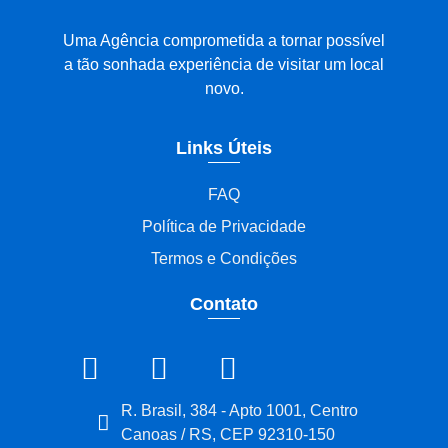
Uma Agência comprometida a tornar possível
a tão sonhada experiência de visitar um local
novo.
Links Úteis
FAQ
Política de Privacidade
Termos e Condições
Contato
R. Brasil, 384 - Apto 1001, Centro
Canoas / RS, CEP 92310-150