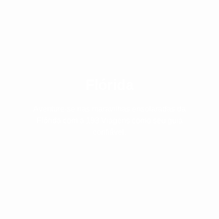
Flórida
Aventure-se nas maravilhas ensolaradas da
Flórida com a 193 Viagens como seu guia
confiável.