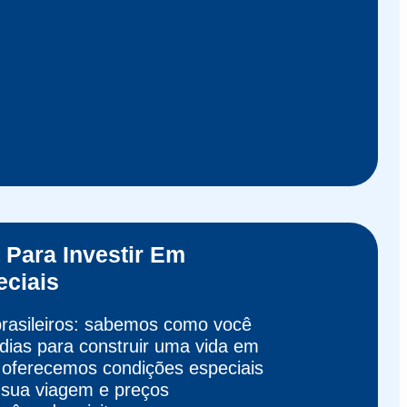
Para Investir Em
ciais
 brasileiros: sabemos como você
 dias para construir uma vida em
, oferecemos condições especiais
 sua viagem e preços