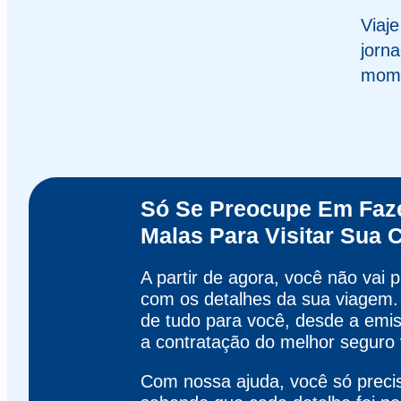
Viaj
jorn
mome
Só Se Preocupe Em Faz
Malas Para Visitar Sua 
A partir de agora, você não vai 
com os detalhes da sua viagem.
de tudo para você, desde a emi
a contratação do melhor seguro
Com nossa ajuda, você só precis