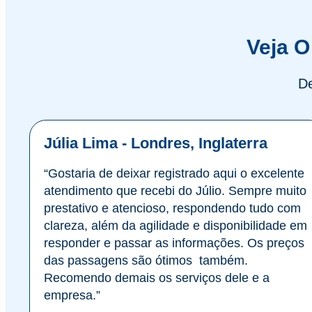
Veja O
De
Júlia Lima - Londres, Inglaterra
“Gostaria de deixar registrado aqui o excelente
atendimento que recebi do Júlio. Sempre muito
prestativo e atencioso, respondendo tudo com
clareza, além da agilidade e disponibilidade em
responder e passar as informações. Os preços
das passagens são ótimos também.
Recomendo demais os serviços dele e a
empresa.”