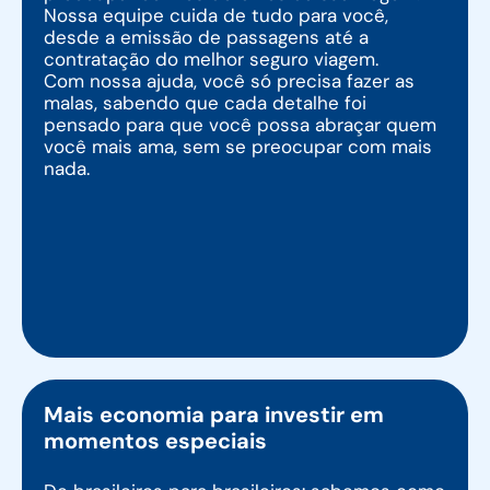
Nossa equipe cuida de tudo para você,
desde a emissão de passagens até a
contratação do melhor seguro viagem.
Com nossa ajuda, você só precisa fazer as
malas, sabendo que cada detalhe foi
pensado para que você possa abraçar quem
você mais ama, sem se preocupar com mais
nada.
Mais economia para investir em
momentos especiais