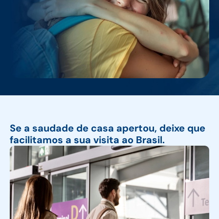
Se a saudade de casa apertou, deixe que
facilitamos a sua visita ao Brasil.