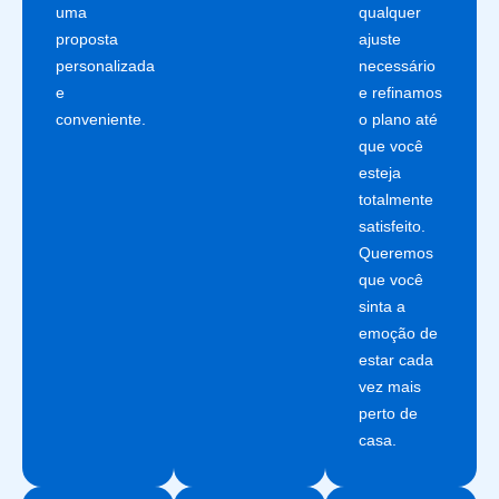
uma
qualquer
proposta
ajuste
personalizada
necessário
e
e refinamos
conveniente.
o plano até
que você
esteja
totalmente
satisfeito.
Queremos
que você
sinta a
emoção de
estar cada
vez mais
perto de
casa.