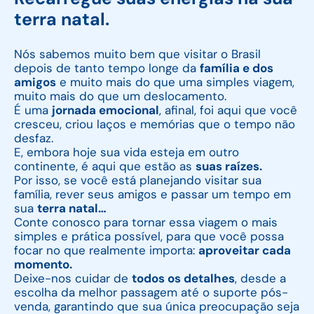
terra natal.
Nós sabemos muito bem que visitar o Brasil
depois de tanto tempo longe da
família e dos
amigos
e muito mais do que uma simples viagem,
muito mais do que um deslocamento.
É uma
jornada emocional
, afinal, foi aqui que você
cresceu, criou laços e memórias que o tempo não
desfaz.
E, embora hoje sua vida esteja em outro
continente, é aqui que estão as
suas raízes.
Por isso, se você está planejando visitar sua
família, rever seus amigos e passar um tempo em
sua
terra natal…
Conte conosco para tornar essa viagem o mais
simples e prática possível, para que você possa
focar no que realmente importa:
aproveitar cada
momento.
Deixe-nos cuidar de
todos os detalhes
, desde a
escolha da melhor passagem até o suporte pós-
venda, garantindo que sua única preocupação seja