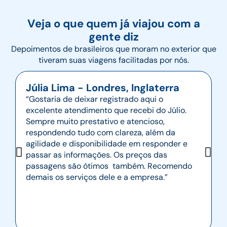
Veja o que quem já viajou com a
gente diz
Depoimentos de brasileiros que moram no exterior que
tiveram suas viagens facilitadas por nós.
Júlia Lima - Londres, Inglaterra
“Gostaria de deixar registrado aqui o
excelente atendimento que recebi do Júlio.
Sempre muito prestativo e atencioso,
respondendo tudo com clareza, além da
agilidade e disponibilidade em responder e
passar as informações. Os preços das
passagens são ótimos também. Recomendo
demais os serviços dele e a empresa.”