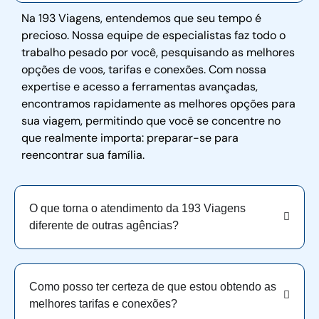
Na 193 Viagens, entendemos que seu tempo é
precioso. Nossa equipe de especialistas faz todo o
trabalho pesado por você, pesquisando as melhores
opções de voos, tarifas e conexões. Com nossa
expertise e acesso a ferramentas avançadas,
encontramos rapidamente as melhores opções para
sua viagem, permitindo que você se concentre no
que realmente importa: preparar-se para
reencontrar sua família.
O que torna o atendimento da 193 Viagens
diferente de outras agências?
Como posso ter certeza de que estou obtendo as
melhores tarifas e conexões?