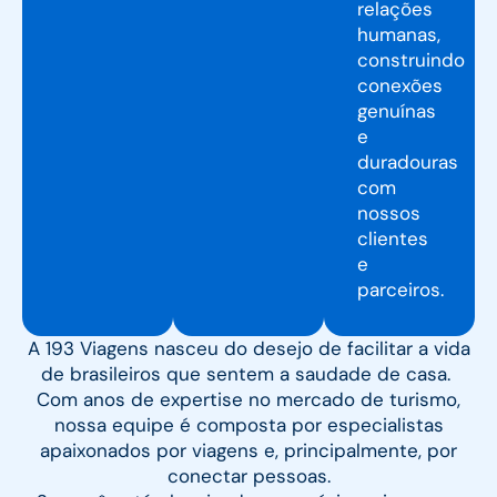
relações
humanas,
construindo
conexões
genuínas
e
duradouras
com
nossos
clientes
e
parceiros.
A 193 Viagens nasceu do desejo de facilitar a vida
de brasileiros que sentem a saudade de casa.
Com anos de expertise no mercado de turismo,
nossa equipe é composta por especialistas
apaixonados por viagens e, principalmente, por
conectar pessoas.