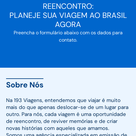
REENCONTRO:
PLANEJE SUA VIAGEM AO BRASIL
AGORA
Preencha o formulário abaixo com os dados para
contato.
Sobre Nós
Na 193 Viagens, entendemos que viajar é muito
mais do que apenas deslocar-se de um lugar para
outro. Para nós, cada viagem é uma oportunidade
de reencontro, de reviver memórias e de criar
novas histórias com aqueles que amamos.
Somos uma agência especializada em emissão de