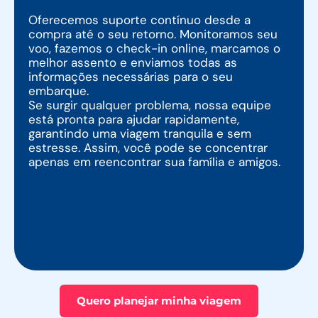
Oferecemos suporte contínuo desde a
compra até o seu retorno. Monitoramos seu
voo, fazemos o check-in online, marcamos o
melhor assento e enviamos todas as
informações necessárias para o seu
embarque.
Se surgir qualquer problema, nossa equipe
está pronta para ajudar rapidamente,
garantindo uma viagem tranquila e sem
estresse. Assim, você pode se concentrar
apenas em reencontrar sua família e amigos.
Quero planejar minha viagem