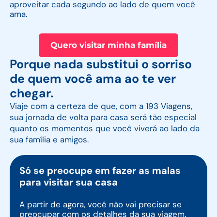
aproveitar cada segundo ao lado de quem você
ama.
Quero visitar minha família
Porque nada substitui o sorriso
de quem você ama ao te ver
chegar.
Viaje com a certeza de que, com a 193 Viagens,
sua jornada de volta para casa será tão especial
quanto os momentos que você viverá ao lado da
sua família e amigos.
Só se preocupe em fazer as malas
para visitar sua casa
A partir de agora, você não vai precisar se
preocupar com os detalhes da sua viagem.