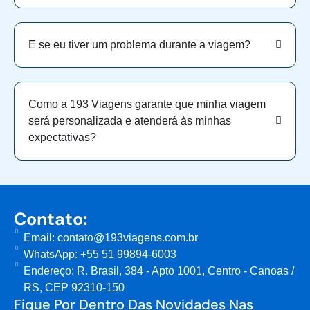
E se eu tiver um problema durante a viagem?
Como a 193 Viagens garante que minha viagem
será personalizada e atenderá às minhas
expectativas?
Contato:
Email: contato@193viagens.com.br
WhatsApp: +55 51 99894-6003
Endereço: R. Brasil, 384 - Apto 1001, Centro - Canoas /
RS, CEP 92310-150
Fique Por Dentro Das Novidades Nas