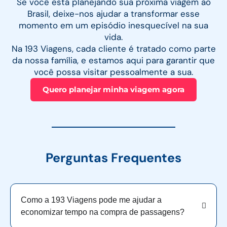
Se você está planejando sua próxima viagem ao
Brasil, deixe-nos ajudar a transformar esse
momento em um episódio inesquecível na sua
vida.
Na 193 Viagens, cada cliente é tratado como parte
da nossa família, e estamos aqui para garantir que
você possa visitar pessoalmente a sua.
Quero planejar minha viagem agora
Perguntas Frequentes
Como a 193 Viagens pode me ajudar a
economizar tempo na compra de passagens?