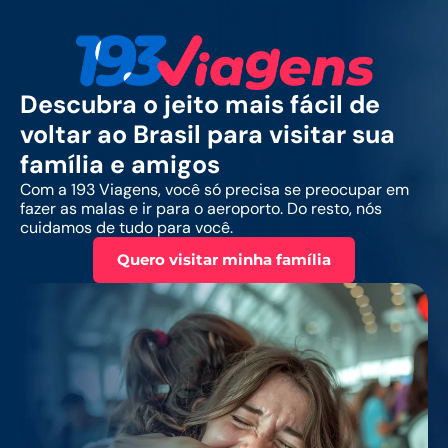
Descubra o jeito mais fácil de
voltar ao Brasil para visitar sua
família e amigos
Com a 193 Viagens, você só precisa se preocupar em
fazer as malas e ir para o aeroporto. Do resto, nós
cuidamos de tudo para você.
Quero visitar minha família