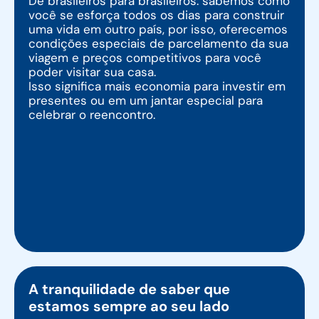
De brasileiros para brasileiros: sabemos como
você se esforça todos os dias para construir
uma vida em outro país, por isso, oferecemos
condições especiais de parcelamento da sua
viagem e preços competitivos para você
poder visitar sua casa.
Isso significa mais economia para investir em
presentes ou em um jantar especial para
celebrar o reencontro.
A tranquilidade de saber que
estamos sempre ao seu lado